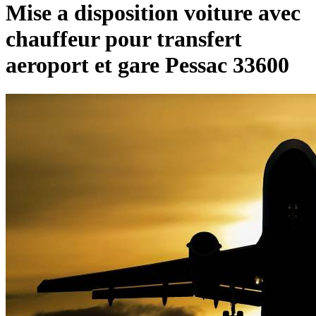
Mise a disposition voiture avec
chauffeur pour transfert
aeroport et gare Pessac 33600