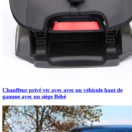
Chauffeur privé vtc avec avec un véhicule haut de
gamme avec un siège Bébé