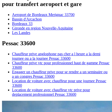
pour transfert aeroport et gare
Aeroport de Bordeaux Merignac 33700
Bassin d'Arcachon
Bordeaux 33
Gironde en region Nouvelle-Aquitaine
Les Landes
Pessac 33600
Chauffeur prive anglophone pas cher a l heure a la demi
journee ou a la journee Pessac 33600
Chauffeur prive vtc pour professionnel haut de gamme Pessac
33600
Engager un chauffeur prive pour se rendre a un seminaire ou
a un congres Pessac 33600
Location de voiture avec chauffeur pour une journee Pessac
33600
Location de voiture avec chauffeur vtc prive pour
deplacement professionnel Pessac 33600