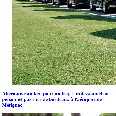
Alternative au taxi pour un trajet professionnel ou
personnel pas cher de bordeaux à l'aéroport de
Mérignac