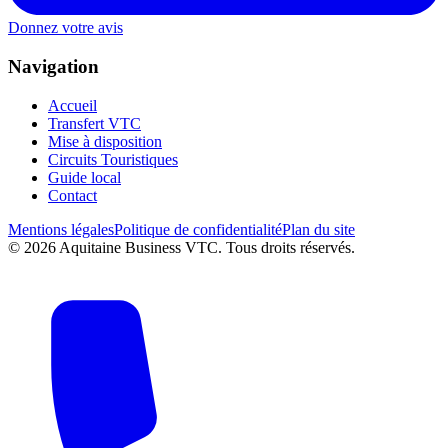
Donnez votre avis
Navigation
Accueil
Transfert VTC
Mise à disposition
Circuits Touristiques
Guide local
Contact
Mentions légales
Politique de confidentialité
Plan du site
©
2026
Aquitaine Business VTC. Tous droits réservés.