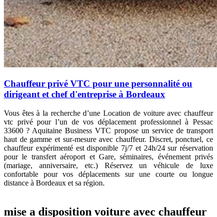
Chauffeur privé VTC pour une personnalité ou
dirigeant et chef d'entreprise à Bordeaux
Vous êtes à la recherche d’une
Location de voiture avec chauffeur
vtc privé pour l’un de vos déplacement professionnel à Pessac
33600 ? Aquitaine Business VTC propose un service de transport
haut de gamme et sur-mesure avec chauffeur. Discret, ponctuel, ce
chauffeur expérimenté est disponible 7j/7 et 24h/24 sur réservation
pour le transfert
aéroport et Gare, séminaires, événement privés
(mariage, anniversaire, etc.)
Réservez un véhicule de luxe
confortable pour vos déplacements sur une courte ou longue
distance à Bordeaux et sa région.
mise a disposition voiture avec chauffeur