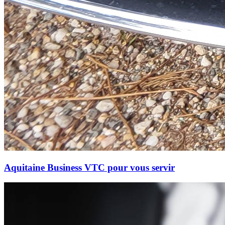
Aquitaine Business VTC pour vous servir