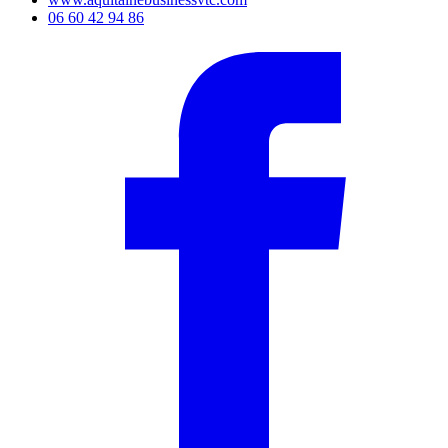
06 60 42 94 86