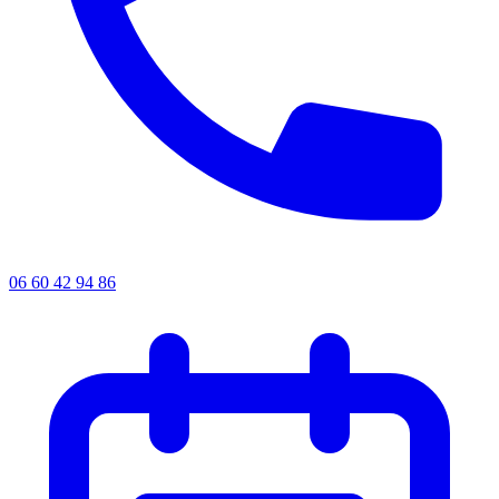
06 60 42 94 86