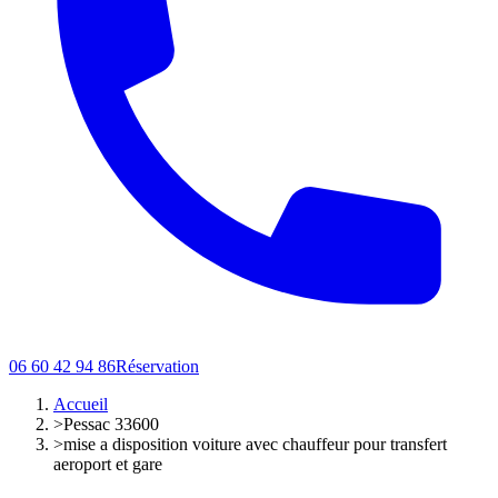
06 60 42 94 86
Réservation
Accueil
>
Pessac 33600
>
mise a disposition voiture avec chauffeur pour transfert
aeroport et gare