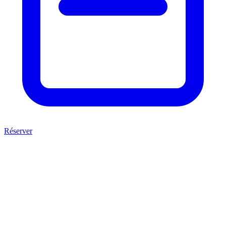
Réserver