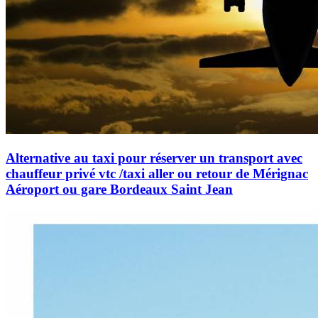
Alternative au taxi pour réserver un transport avec
chauffeur privé vtc /taxi aller ou retour de Mérignac
Aéroport ou gare Bordeaux Saint Jean