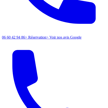
06 60 42 94 86
> Réservation
> Voir nos avis Google