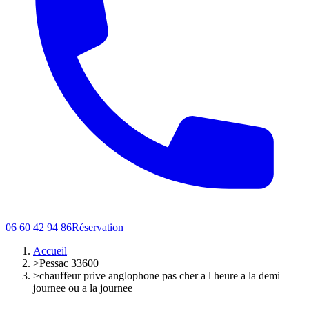
06 60 42 94 86
Réservation
Accueil
>
Pessac 33600
>
chauffeur prive anglophone pas cher a l heure a la demi
journee ou a la journee