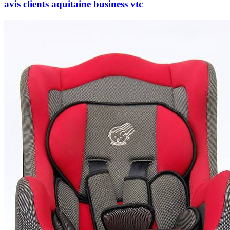
avis clients aquitaine business vtc