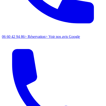
06 60 42 94 86
> Réservation
> Voir nos avis Google