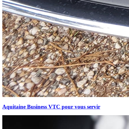
Aquitaine Business VTC pour vous servir