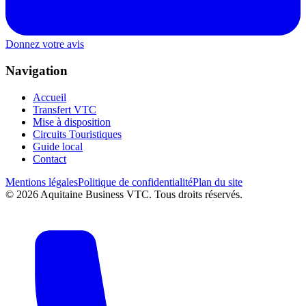
Donnez votre avis
Navigation
Accueil
Transfert VTC
Mise à disposition
Circuits Touristiques
Guide local
Contact
Mentions légales
Politique de confidentialité
Plan du site
©
2026
Aquitaine Business VTC. Tous droits réservés.