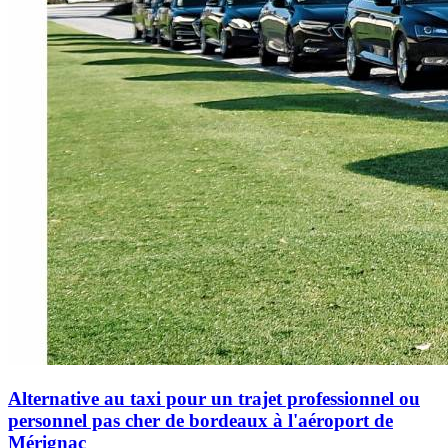
Alternative au taxi pour un trajet professionnel ou
personnel pas cher de bordeaux à l'aéroport de
Mérignac