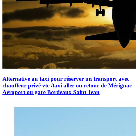
Alternative au taxi pour réserver un transport avec
chauffeur privé vtc /taxi aller ou retour de Mérignac
Aéroport ou gare Bordeaux Saint Jean