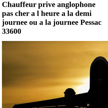
Chauffeur prive anglophone
pas cher a l heure a la demi
journee ou a la journee Pessac
33600