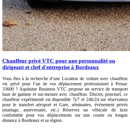
Chauffeur privé VTC pour une personnalité ou
dirigeant et chef d'entreprise à Bordeaux
Vous êtes à la recherche d’une
Location de voiture avec chauffeur
vtc privé pour l’un de vos déplacement professionnel à Pessac
33600 ? Aquitaine Business VTC propose un service de transport
haut de gamme et sur-mesure avec chauffeur. Discret, ponctuel, ce
chauffeur expérimenté est disponible 7j/7 et 24h/24 sur réservation
pour le transfert
aéroport et Gare, séminaires, événement privés
(mariage, anniversaire, etc.)
Réservez un véhicule de luxe
confortable pour vos déplacements sur une courte ou longue
distance à Bordeaux et sa région.