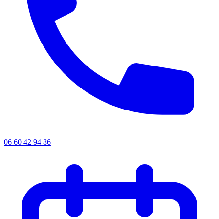
06 60 42 94 86