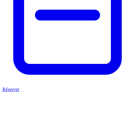
Réserver