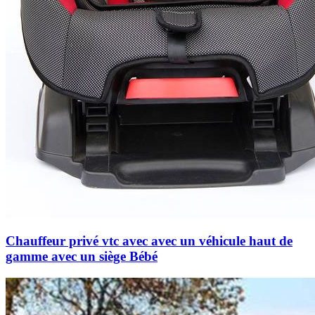
Chauffeur privé vtc avec avec un véhicule haut de
gamme avec un siège Bébé