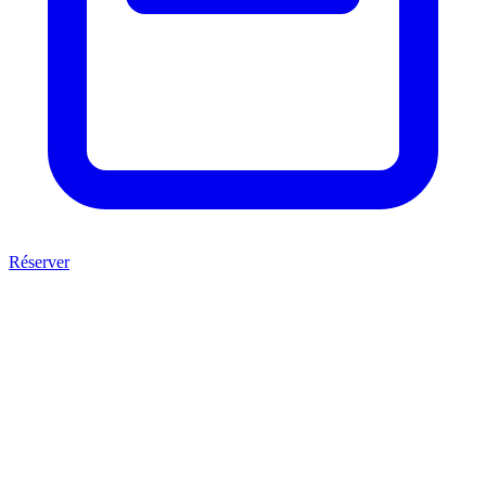
Réserver