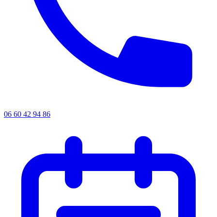
06 60 42 94 86