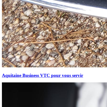
Aquitaine Business VTC pour vous servir