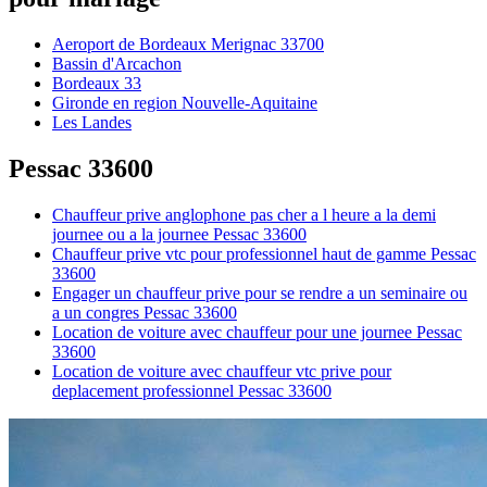
Aeroport de Bordeaux Merignac 33700
Bassin d'Arcachon
Bordeaux 33
Gironde en region Nouvelle-Aquitaine
Les Landes
Pessac 33600
Chauffeur prive anglophone pas cher a l heure a la demi
journee ou a la journee Pessac 33600
Chauffeur prive vtc pour professionnel haut de gamme Pessac
33600
Engager un chauffeur prive pour se rendre a un seminaire ou
a un congres Pessac 33600
Location de voiture avec chauffeur pour une journee Pessac
33600
Location de voiture avec chauffeur vtc prive pour
deplacement professionnel Pessac 33600