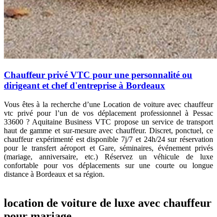
Chauffeur privé VTC pour une personnalité ou
dirigeant et chef d'entreprise à Bordeaux
Vous êtes à la recherche d’une
Location de voiture avec chauffeur
vtc privé pour l’un de vos déplacement professionnel à Pessac
33600 ? Aquitaine Business VTC propose un service de transport
haut de gamme et sur-mesure avec chauffeur. Discret, ponctuel, ce
chauffeur expérimenté est disponible 7j/7 et 24h/24 sur réservation
pour le transfert
aéroport et Gare, séminaires, événement privés
(mariage, anniversaire, etc.)
Réservez un véhicule de luxe
confortable pour vos déplacements sur une courte ou longue
distance à Bordeaux et sa région.
location de voiture de luxe avec chauffeur
pour mariage