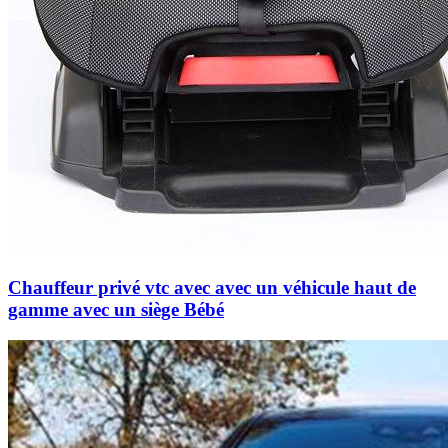
Chauffeur privé vtc avec avec un véhicule haut de
gamme avec un siège Bébé