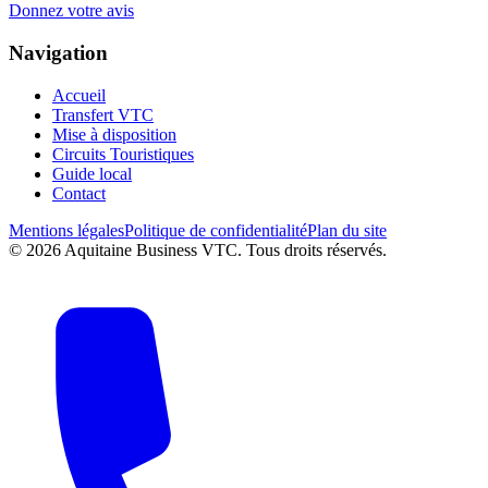
Donnez votre avis
Navigation
Accueil
Transfert VTC
Mise à disposition
Circuits Touristiques
Guide local
Contact
Mentions légales
Politique de confidentialité
Plan du site
©
2026
Aquitaine Business VTC. Tous droits réservés.