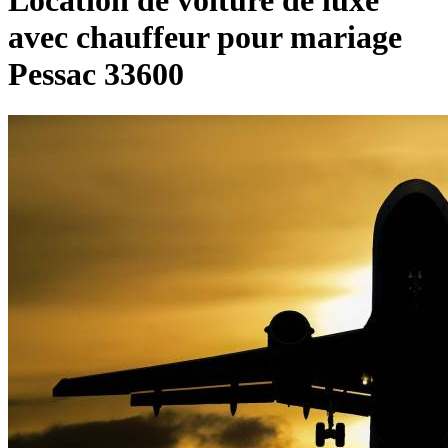
Location de voiture de luxe
avec chauffeur pour mariage
Pessac 33600