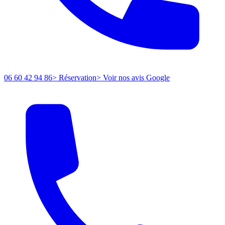
06 60 42 94 86
> Réservation
> Voir nos avis Google