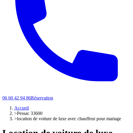
06 60 42 94 86
Réservation
Accueil
>
Pessac 33600
>
location de voiture de luxe avec chauffeur pour mariage