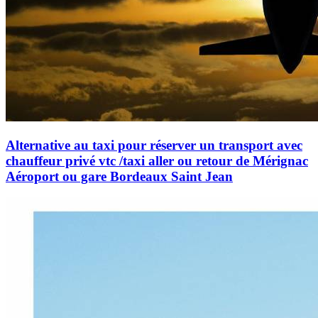
Alternative au taxi pour réserver un transport avec
chauffeur privé vtc /taxi aller ou retour de Mérignac
Aéroport ou gare Bordeaux Saint Jean