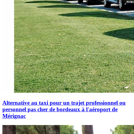
Alternative au taxi pour un trajet professionnel ou
personnel pas cher de bordeaux à l'aéroport de
Mérignac