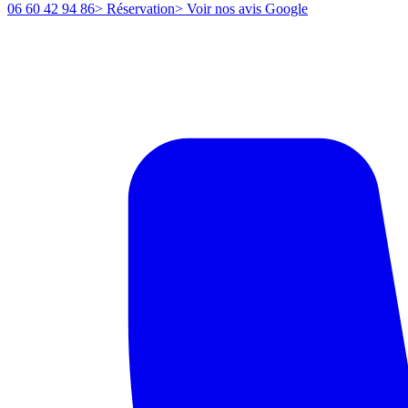
06 60 42 94 86
> Réservation
> Voir nos avis Google