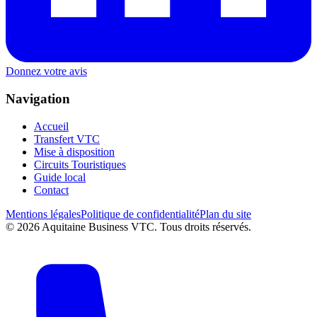
Donnez votre avis
Navigation
Accueil
Transfert VTC
Mise à disposition
Circuits Touristiques
Guide local
Contact
Mentions légales
Politique de confidentialité
Plan du site
©
2026
Aquitaine Business VTC. Tous droits réservés.