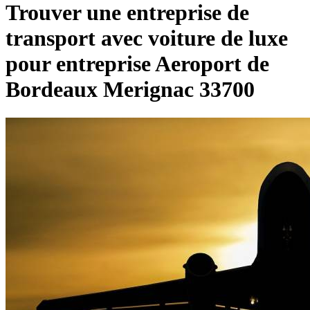
Trouver une entreprise de
transport avec voiture de luxe
pour entreprise Aeroport de
Bordeaux Merignac 33700