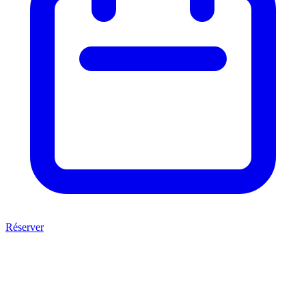
Réserver