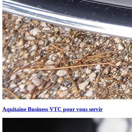
Aquitaine Business VTC pour vous servir