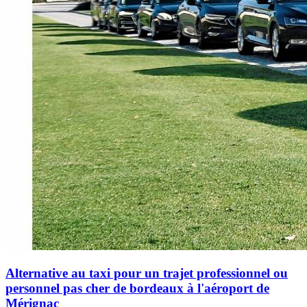
Alternative au taxi pour un trajet professionnel ou
personnel pas cher de bordeaux à l'aéroport de
Mérignac