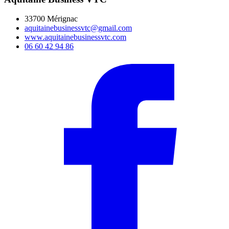
33700 Mérignac
aquitainebusinessvtc@gmail.com
www.aquitainebusinessvtc.com
06 60 42 94 86