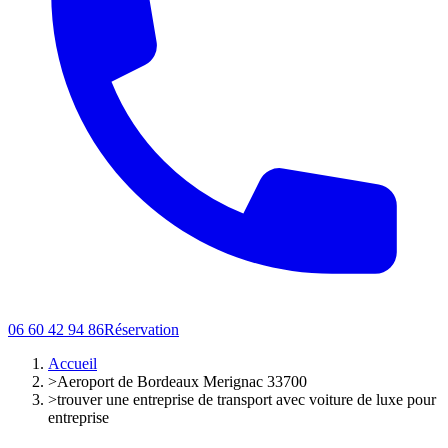
06 60 42 94 86
Réservation
Accueil
>
Aeroport de Bordeaux Merignac 33700
>
trouver une entreprise de transport avec voiture de luxe pour
entreprise