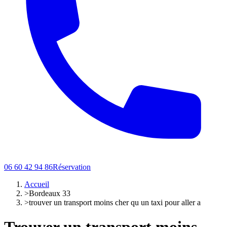
06 60 42 94 86
Réservation
Accueil
>
Bordeaux 33
>
trouver un transport moins cher qu un taxi pour aller a