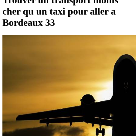
Trouver un transport moins
cher qu un taxi pour aller a
Bordeaux 33