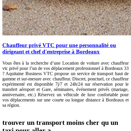
Chauffeur privé VTC pour une personnalité ou
dirigeant et chef d'entreprise à Bordeaux
Vous êtes à la recherche d’une
Location de voiture avec chauffeur
vtc privé pour l’un de vos déplacement professionnel à Bordeaux 33
? Aquitaine Business VTC propose un service de transport haut de
gamme et sur-mesure avec chauffeur. Discret, ponctuel, ce chauffeur
expérimenté est disponible 7j/7 et 24h/24 sur réservation pour le
transfert
aéroport et Gare, séminaires, événement privés (mariage,
anniversaire, etc.)
Réservez un véhicule de luxe confortable pour
vos déplacements sur une courte ou longue distance à Bordeaux et
sa région.
trouver un transport moins cher qu un
taxi pour aller a