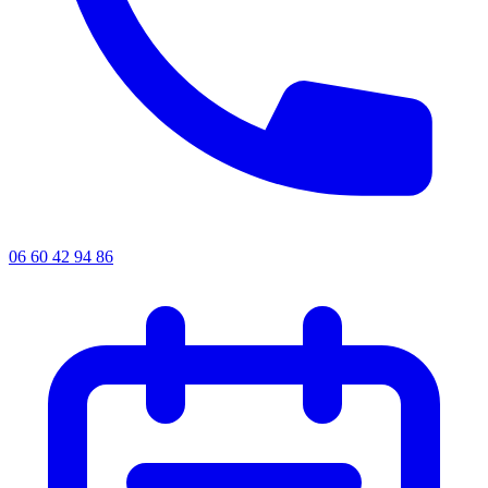
06 60 42 94 86