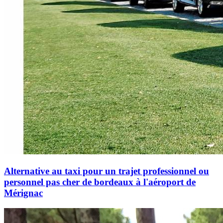
Alternative au taxi pour un trajet professionnel ou
personnel pas cher de bordeaux à l'aéroport de
Mérignac