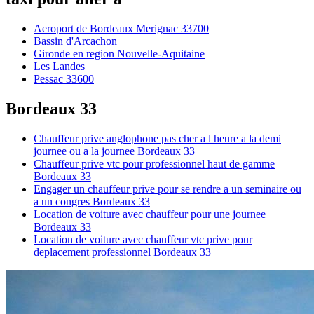
Aeroport de Bordeaux Merignac 33700
Bassin d'Arcachon
Gironde en region Nouvelle-Aquitaine
Les Landes
Pessac 33600
Bordeaux 33
Chauffeur prive anglophone pas cher a l heure a la demi
journee ou a la journee Bordeaux 33
Chauffeur prive vtc pour professionnel haut de gamme
Bordeaux 33
Engager un chauffeur prive pour se rendre a un seminaire ou
a un congres Bordeaux 33
Location de voiture avec chauffeur pour une journee
Bordeaux 33
Location de voiture avec chauffeur vtc prive pour
deplacement professionnel Bordeaux 33