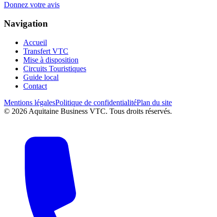
Donnez votre avis
Navigation
Accueil
Transfert VTC
Mise à disposition
Circuits Touristiques
Guide local
Contact
Mentions légales
Politique de confidentialité
Plan du site
©
2026
Aquitaine Business VTC. Tous droits réservés.