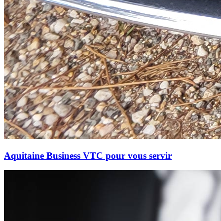
Aquitaine Business VTC pour vous servir