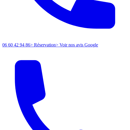
06 60 42 94 86
> Réservation
> Voir nos avis Google