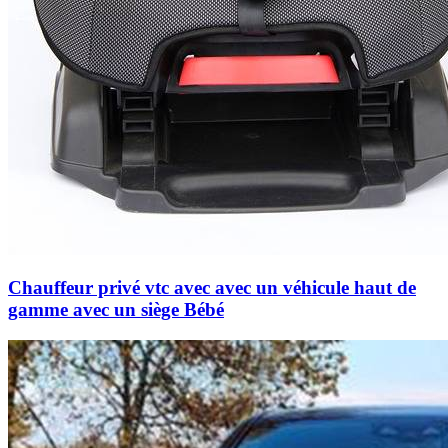
Chauffeur privé vtc avec avec un véhicule haut de
gamme avec un siège Bébé