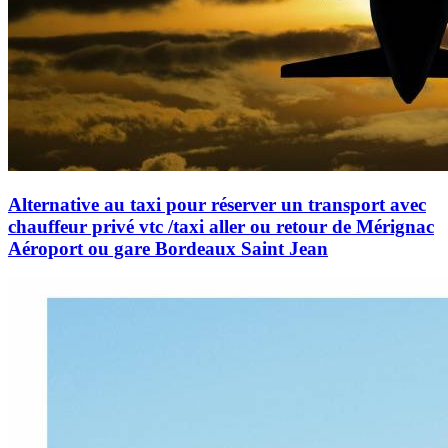
Alternative au taxi pour réserver un transport avec
chauffeur privé vtc /taxi aller ou retour de Mérignac
Aéroport ou gare Bordeaux Saint Jean