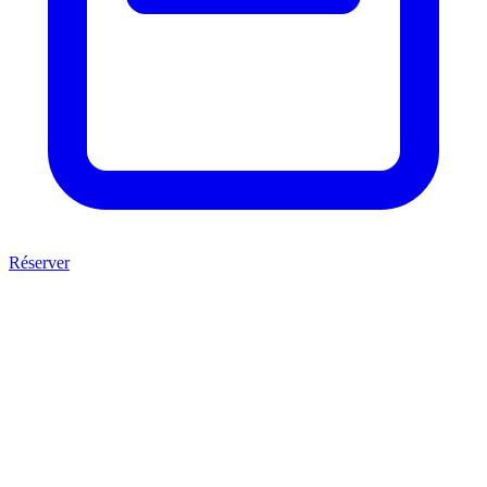
Réserver