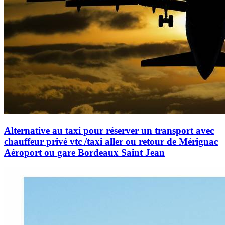
Alternative au taxi pour réserver un transport avec
chauffeur privé vtc /taxi aller ou retour de Mérignac
Aéroport ou gare Bordeaux Saint Jean