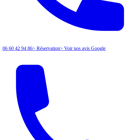
06 60 42 94 86
> Réservation
> Voir nos avis Google