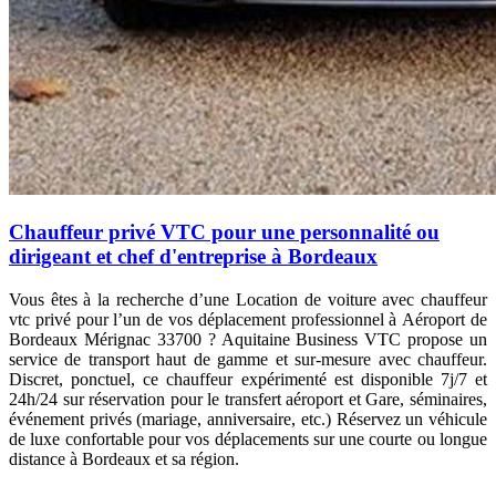
Chauffeur privé VTC pour une personnalité ou
dirigeant et chef d'entreprise à Bordeaux
Vous êtes à la recherche d’une
Location de voiture avec chauffeur
vtc privé pour l’un de vos déplacement professionnel à Aéroport de
Bordeaux Mérignac 33700 ? Aquitaine Business VTC propose un
service de transport haut de gamme et sur-mesure avec chauffeur.
Discret, ponctuel, ce chauffeur expérimenté est disponible 7j/7 et
24h/24 sur réservation pour le transfert
aéroport et Gare, séminaires,
événement privés (mariage, anniversaire, etc.)
Réservez un véhicule
de luxe confortable pour vos déplacements sur une courte ou longue
distance à Bordeaux et sa région.