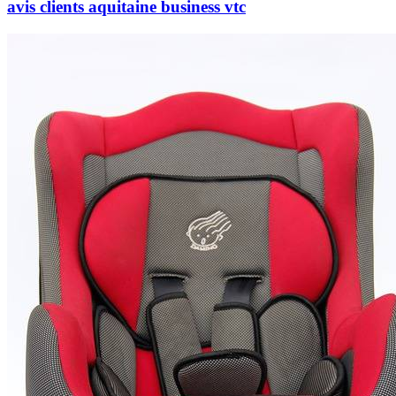
avis clients aquitaine business vtc