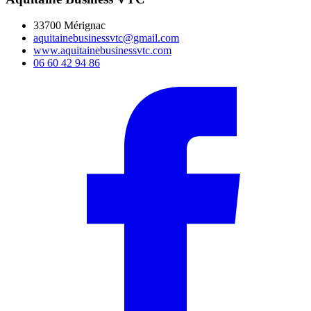
33700 Mérignac
aquitainebusinessvtc@gmail.com
www.aquitainebusinessvtc.com
06 60 42 94 86