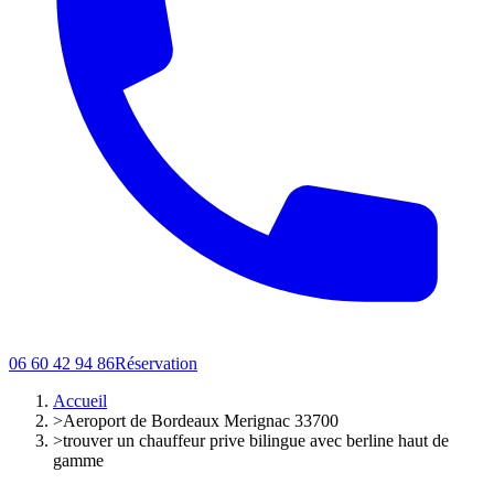
06 60 42 94 86
Réservation
Accueil
>
Aeroport de Bordeaux Merignac 33700
>
trouver un chauffeur prive bilingue avec berline haut de
gamme