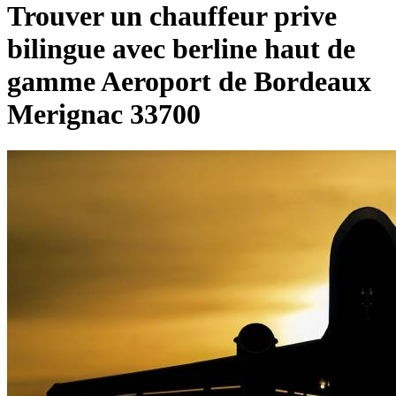
Trouver un chauffeur prive
bilingue avec berline haut de
gamme Aeroport de Bordeaux
Merignac 33700