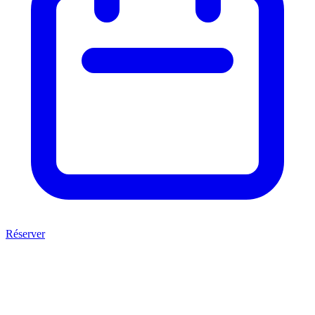
Réserver