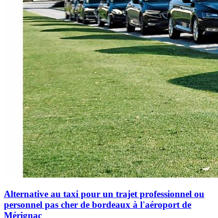
Alternative au taxi pour un trajet professionnel ou
personnel pas cher de bordeaux à l'aéroport de
Mérignac