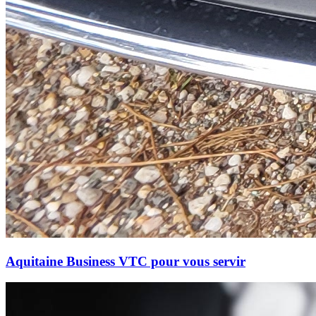
Aquitaine Business VTC pour vous servir