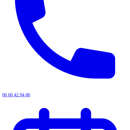
06 60 42 94 86