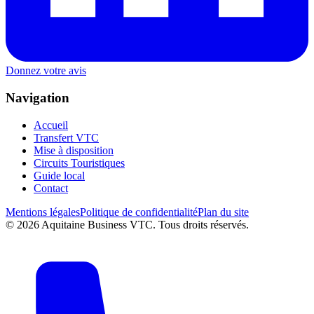
Donnez votre avis
Navigation
Accueil
Transfert VTC
Mise à disposition
Circuits Touristiques
Guide local
Contact
Mentions légales
Politique de confidentialité
Plan du site
©
2026
Aquitaine Business VTC. Tous droits réservés.