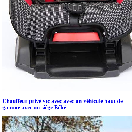
Chauffeur privé vtc avec avec un véhicule haut de
gamme avec un siège Bébé