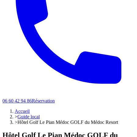
06 60 42 94 86
Réservation
Accueil
>
Guide local
>
Hôtel Golf Le Pian Médoc GOLF du Médoc Resort
Hôtel Golf Le Pian Médoc GOLF du