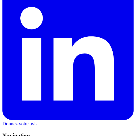
Donnez votre avis
Navigation