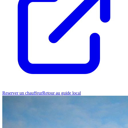
Reserver un chauffeur
Retour au guide local