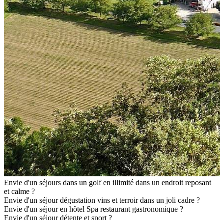
Envie d'un séjours dans un golf en illimité dans un endroit reposant
et calme ?
Envie d'un séjour dégustation vins et terroir dans un joli cadre ?
Envie d'un séjour en hôtel Spa restaurant gastronomique ?
Envie d'un séjour détente et sport ?