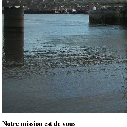
Notre
mission
est
de
vous