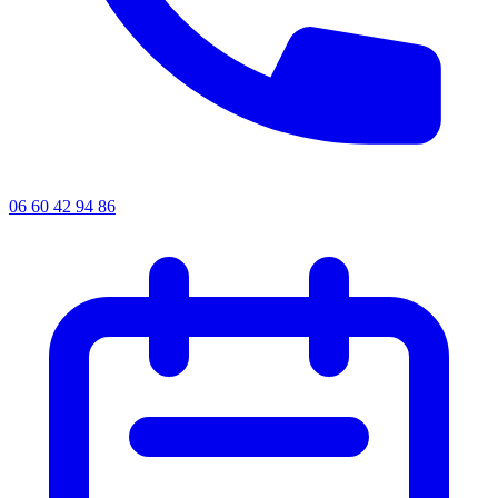
06 60 42 94 86