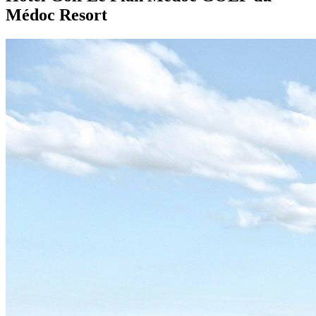
Médoc Resort