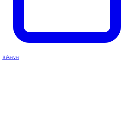
Réserver