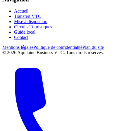
Accueil
Transfert VTC
Mise à disposition
Circuits Touristiques
Guide local
Contact
Mentions légales
Politique de confidentialité
Plan du site
©
2026
Aquitaine Business VTC. Tous droits réservés.