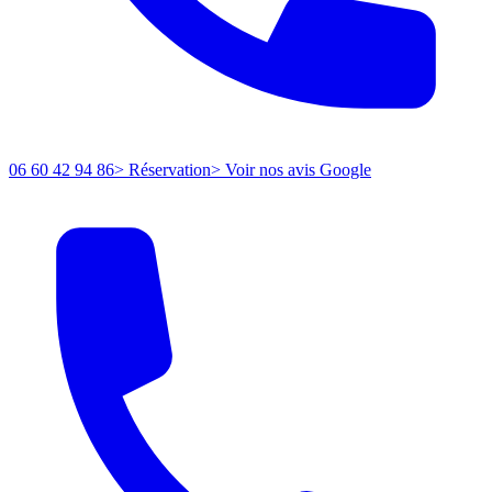
06 60 42 94 86
> Réservation
> Voir nos avis Google