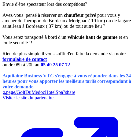
Envie d'être spectateur lors des compétions?
Avez-vous pensé à réserver un
chauffeur privé
pour vous y
amener de l'aéroport de Bordeaux Mérignac ( 19 km) ou de la gare
saint Jean à Bordeaux ( 37 km) ou de tout autre lieu ?
Vous serez transporté à bord d'un
véhicule haut de gamme
et en
toute sécurité !!
Rien de plus simple il vous suffit d'en faire la demande via notre
formulaire de contact
ou de 08h à 20h au
05 40 25 07 72
Aquitaine Business VTC s'engage à vous répondre dans les 24
heures pour vous apporter les meilleurs tarifs
correspondant
à
votre demande.
g.page/GolfDuMedocHotelSpa?share
Visiter le site du partenaire