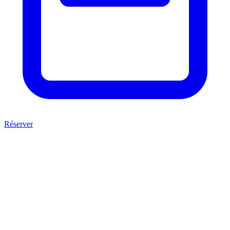
Réserver