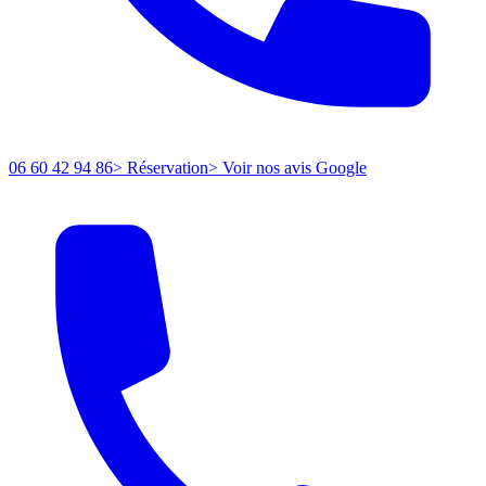
06 60 42 94 86
> Réservation
> Voir nos avis Google