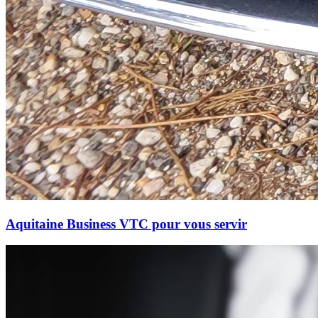
Aquitaine Business VTC pour vous servir