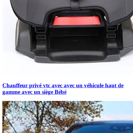
Chauffeur privé vtc avec avec un véhicule haut de
gamme avec un siège Bébé