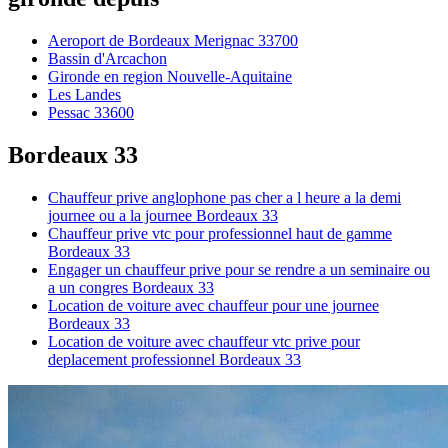
Aeroport de Bordeaux Merignac 33700
Bassin d'Arcachon
Gironde en region Nouvelle-Aquitaine
Les Landes
Pessac 33600
Bordeaux 33
Chauffeur prive anglophone pas cher a l heure a la demi
journee ou a la journee Bordeaux 33
Chauffeur prive vtc pour professionnel haut de gamme
Bordeaux 33
Engager un chauffeur prive pour se rendre a un seminaire ou
a un congres Bordeaux 33
Location de voiture avec chauffeur pour une journee
Bordeaux 33
Location de voiture avec chauffeur vtc prive pour
deplacement professionnel Bordeaux 33