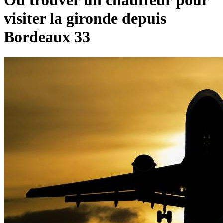
Ou trouver un chauffeur pour
visiter la gironde depuis
Bordeaux 33