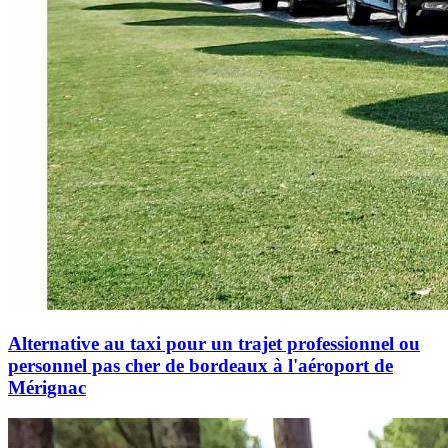
Alternative au taxi pour un trajet professionnel ou
personnel pas cher de bordeaux à l'aéroport de
Mérignac