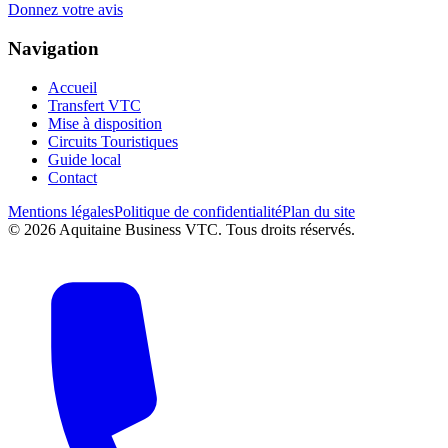
Donnez votre avis
Navigation
Accueil
Transfert VTC
Mise à disposition
Circuits Touristiques
Guide local
Contact
Mentions légales
Politique de confidentialité
Plan du site
©
2026
Aquitaine Business VTC. Tous droits réservés.