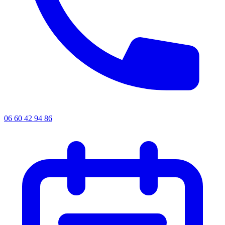
06 60 42 94 86