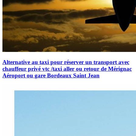
Alternative au taxi pour réserver un transport avec
chauffeur privé vtc /taxi aller ou retour de Mérignac
Aéroport ou gare Bordeaux Saint Jean