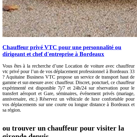
Chauffeur privé VTC pour une personnalité ou
dirigeant et chef d'entreprise à Bordeaux
Vous êtes à la recherche d’une
Location de voiture avec chauffeur
vtc privé pour l’un de vos déplacement professionnel à Bordeaux 33
? Aquitaine Business VTC propose un service de transport haut de
gamme et sur-mesure avec chauffeur. Discret, ponctuel, ce chauffeur
expérimenté est disponible 7j/7 et 24h/24 sur réservation pour le
transfert
aéroport et Gare, séminaires, événement privés (mariage,
anniversaire, etc.)
Réservez un véhicule de luxe confortable pour
vos déplacements sur une courte ou longue distance à Bordeaux et
sa région.
ou trouver un chauffeur pour visiter la
gironde depuis