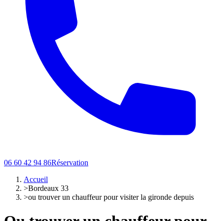
06 60 42 94 86
Réservation
Accueil
>
Bordeaux 33
>
ou trouver un chauffeur pour visiter la gironde depuis