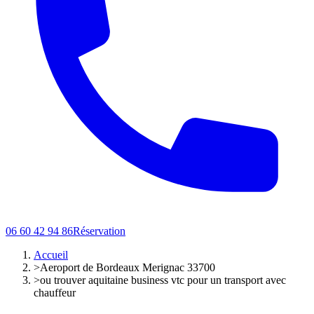
06 60 42 94 86
Réservation
Accueil
>
Aeroport de Bordeaux Merignac 33700
>
ou trouver aquitaine business vtc pour un transport avec
chauffeur