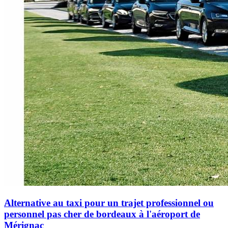
Alternative au taxi pour un trajet professionnel ou
personnel pas cher de bordeaux à l'aéroport de
Mérignac