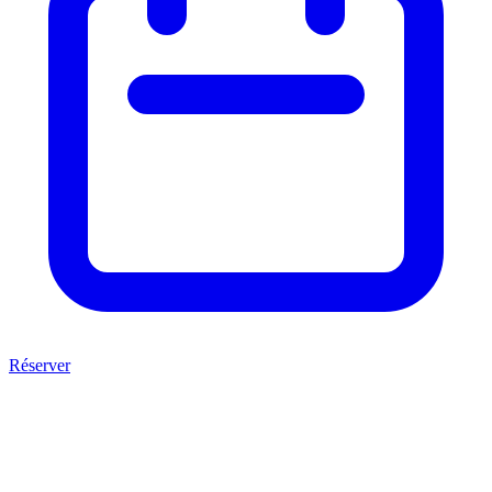
Réserver