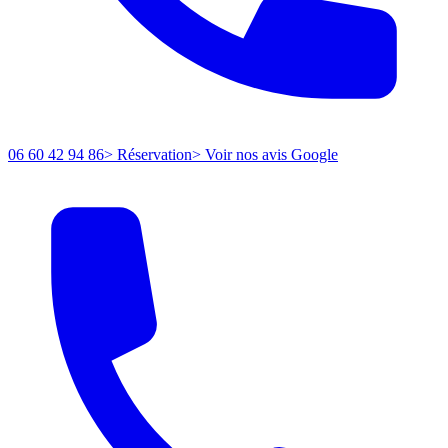
06 60 42 94 86
> Réservation
> Voir nos avis Google