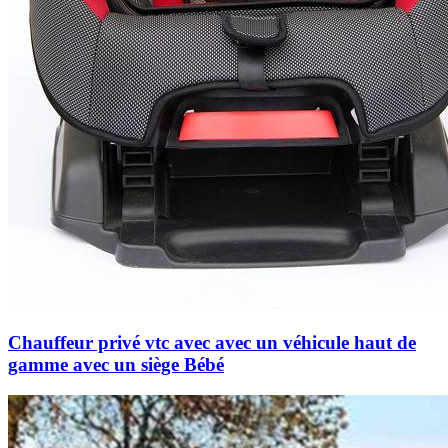
Chauffeur privé vtc avec avec un véhicule haut de
gamme avec un siège Bébé