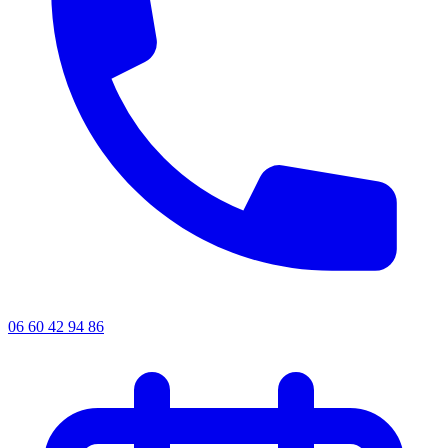
06 60 42 94 86