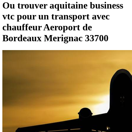
Ou trouver aquitaine business
vtc pour un transport avec
chauffeur Aeroport de
Bordeaux Merignac 33700