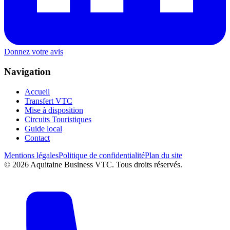
Donnez votre avis
Navigation
Accueil
Transfert VTC
Mise à disposition
Circuits Touristiques
Guide local
Contact
Mentions légales
Politique de confidentialité
Plan du site
©
2026
Aquitaine Business VTC. Tous droits réservés.