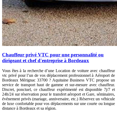
Chauffeur privé VTC pour une personnalité ou
dirigeant et chef d'entreprise à Bordeaux
Vous êtes à la recherche d’une
Location de voiture avec chauffeur
vtc privé pour l’un de vos déplacement professionnel à Aéroport de
Bordeaux Mérignac 33700 ? Aquitaine Business VTC propose un
service de transport haut de gamme et sur-mesure avec chauffeur.
Discret, ponctuel, ce chauffeur expérimenté est disponible 7j/7 et
24h/24 sur réservation pour le transfert
aéroport et Gare, séminaires,
événement privés (mariage, anniversaire, etc.)
Réservez un véhicule
de luxe confortable pour vos déplacements sur une courte ou longue
distance à Bordeaux et sa région.