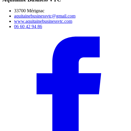
33700 Mérignac
aquitainebusinessvtc@gmail.com
www.aquitainebusinessvtc.com
06 60 42 94 86