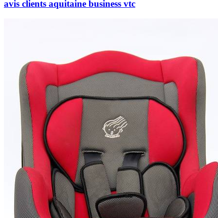
avis clients aquitaine business vtc