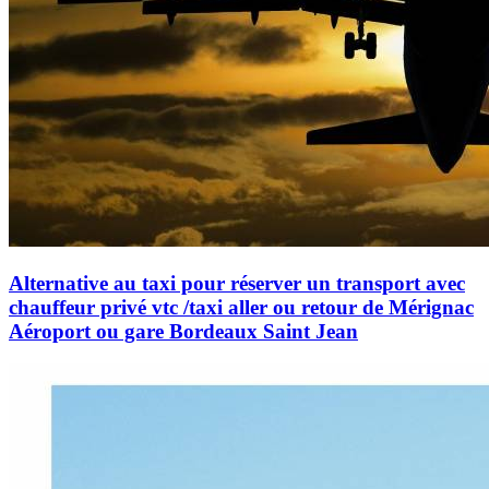
Alternative au taxi pour réserver un transport avec
chauffeur privé vtc /taxi aller ou retour de Mérignac
Aéroport ou gare Bordeaux Saint Jean