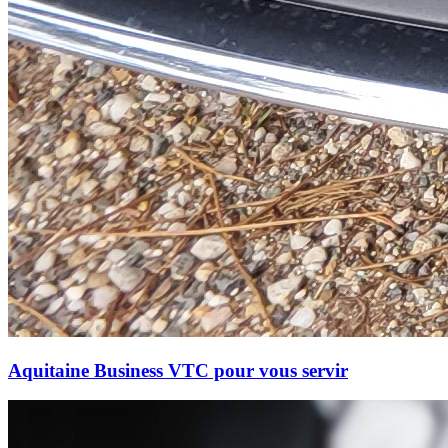
Aquitaine Business VTC pour vous servir