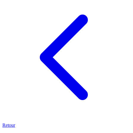
Retour