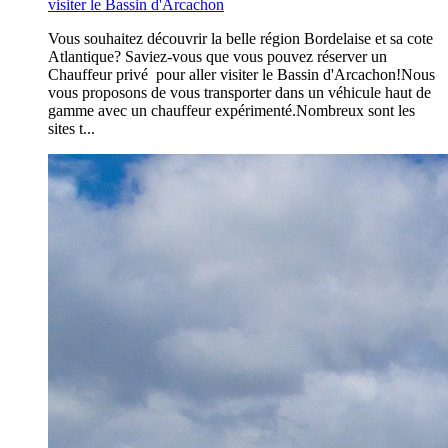
visiter le Bassin d'Arcachon
Vous souhaitez découvrir la belle région Bordelaise et sa cote
Atlantique? Saviez-vous que vous pouvez réserver un
Chauffeur privé pour aller visiter le Bassin d'Arcachon!Nous
vous proposons de vous transporter dans un véhicule haut de
gamme avec un chauffeur expérimenté.Nombreux sont les
sites t...