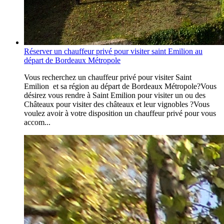
Réserver un chauffeur privé pour visiter saint Emilion au
départ de Bordeaux Métropole
Vous recherchez un chauffeur privé pour visiter Saint
Emilion et sa région au départ de Bordeaux Métropole?Vous
désirez vous rendre à Saint Emilion pour visiter un ou des
Châteaux pour visiter des châteaux et leur vignobles ?Vous
voulez avoir à votre disposition un chauffeur privé pour vous
accom...