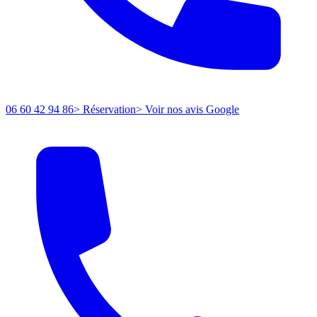
06 60 42 94 86
> Réservation
> Voir nos avis Google