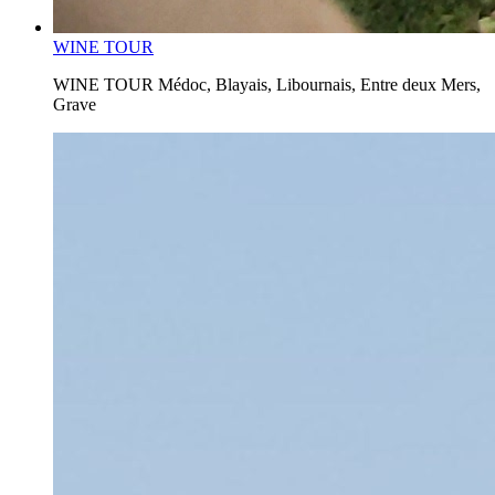
WINE TOUR
WINE TOUR Médoc, Blayais, Libournais, Entre deux Mers,
Grave