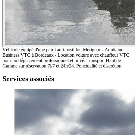
Véhicule équipé d'une paroi anti-postillon Mérignac - Aquitaine
Business VTC à Bordeaux - Location voiture avec chauffeur VTC
pour un déplacement professionnel et privé. Transport Haut de
Gamme sur réservation 7j/7 et 24h/24. Ponctualité et discrétion
Services associés