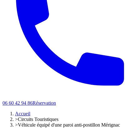
06 60 42 94 86
Réservation
Accueil
>
Circuits Touristiques
>
Véhicule équipé d'une paroi anti-postillon Mérignac