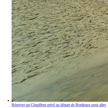
Réserver un Chauffeur privé au départ de Bordeaux pour aller