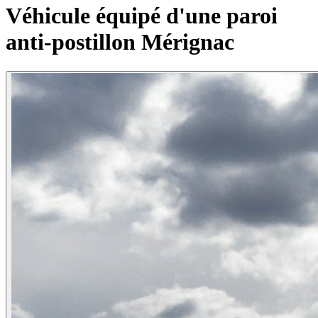
Véhicule équipé d'une paroi
anti-postillon Mérignac