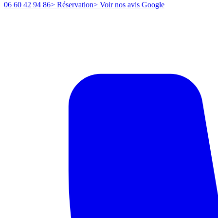
06 60 42 94 86
> Réservation
> Voir nos avis Google