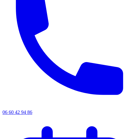
06 60 42 94 86