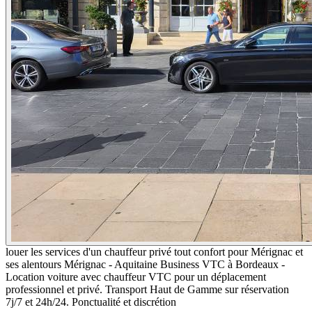
louer les services d'un chauffeur privé tout confort pour Mérignac et
ses alentours Mérignac - Aquitaine Business VTC à Bordeaux -
Location voiture avec chauffeur VTC pour un déplacement
professionnel et privé. Transport Haut de Gamme sur réservation
7j/7 et 24h/24. Ponctualité et discrétion