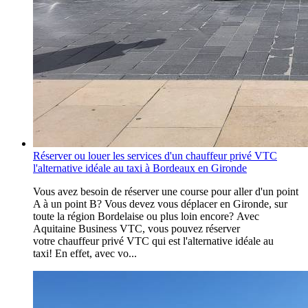
Réserver ou louer les services d'un chauffeur privé VTC
l'alternative idéale au taxi à Bordeaux en Gironde
Vous avez besoin de réserver une course pour aller d'un point
A à un point B? Vous devez vous déplacer en Gironde, sur
toute la région Bordelaise ou plus loin encore? Avec
Aquitaine Business VTC, vous pouvez réserver
votre chauffeur privé VTC qui est l'alternative idéale au
taxi! En effet, avec vo...