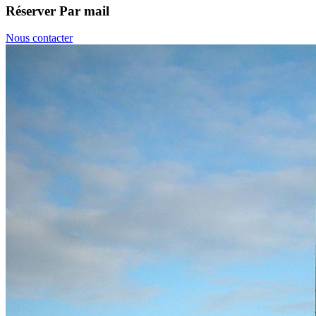
Réserver
Par mail
Nous contacter