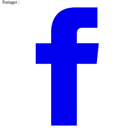
Partager :