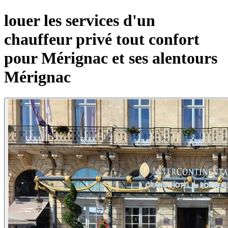
louer les services d'un
chauffeur privé tout confort
pour Mérignac et ses alentours
Mérignac