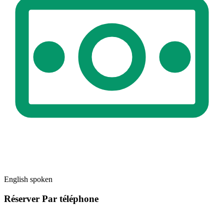
English spoken
Réserver
Par téléphone