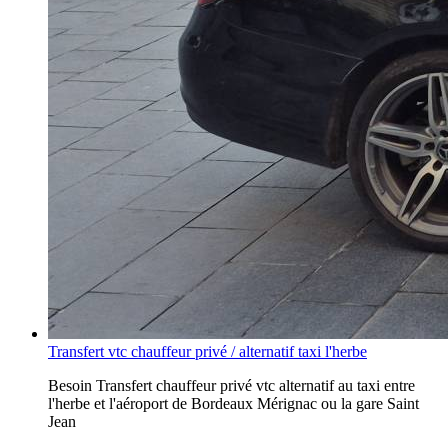
Transfert vtc chauffeur privé / alternatif taxi l'herbe
Besoin Transfert chauffeur privé vtc alternatif au taxi entre
l'herbe et l'aéroport de Bordeaux Mérignac ou la gare Saint
Jean