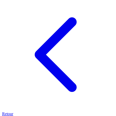
Retour