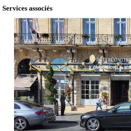
Services associés