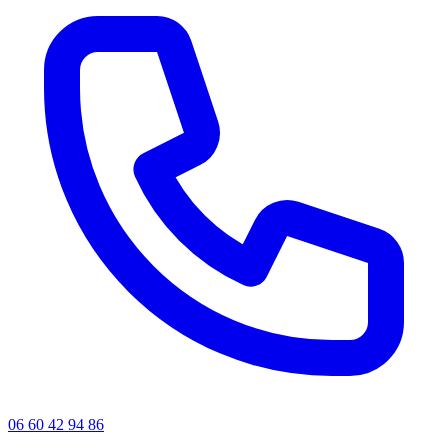
06 60 42 94 86