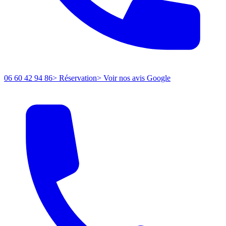
06 60 42 94 86
> Réservation
> Voir nos avis Google