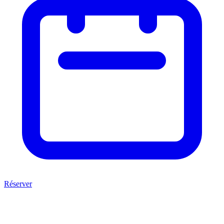
Réserver