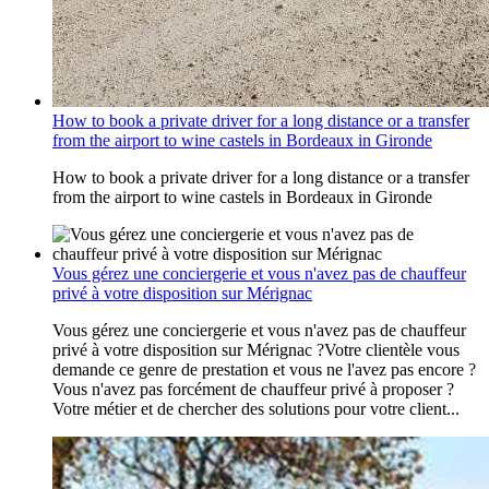
How to book a private driver for a long distance or a transfer
from the airport to wine castels in Bordeaux in Gironde
How to book a private driver for a long distance or a transfer
from the airport to wine castels in Bordeaux in Gironde
Vous gérez une conciergerie et vous n'avez pas de chauffeur
privé à votre disposition sur Mérignac
Vous gérez une conciergerie et vous n'avez pas de chauffeur
privé à votre disposition sur Mérignac ?Votre clientèle vous
demande ce genre de prestation et vous ne l'avez pas encore ?
Vous n'avez pas forcément de chauffeur privé à proposer ?
Votre métier et de chercher des solutions pour votre client...