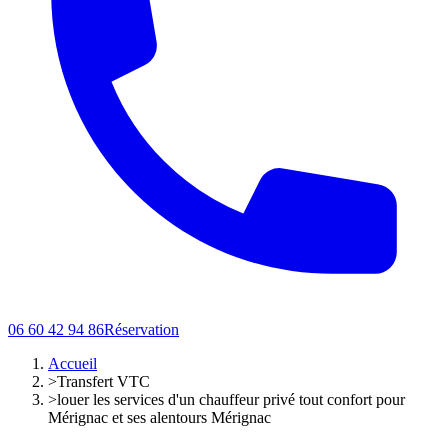
06 60 42 94 86
Réservation
Accueil
>
Transfert VTC
>
louer les services d'un chauffeur privé tout confort pour
Mérignac et ses alentours Mérignac